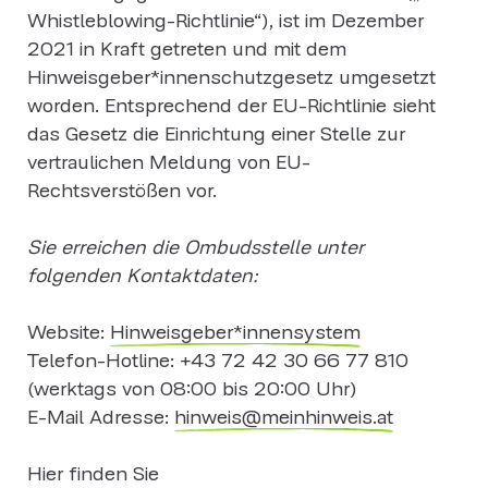
Whistleblowing-Richtlinie“), ist im Dezember
2021 in Kraft getreten und mit dem
Hinweisgeber*innenschutzgesetz umgesetzt
worden. Entsprechend der EU-Richtlinie sieht
das Gesetz die Einrichtung einer Stelle zur
vertraulichen Meldung von EU-
Rechtsverstößen vor.
Sie erreichen die Ombudsstelle unter
folgenden Kontaktdaten:
Website:
Hinweisgeber*innensystem
Telefon-Hotline: +43 72 42 30 66 77 810
(werktags von 08:00 bis 20:00 Uhr)
E-Mail Adresse:
hinweis@meinhinweis.at
Hier finden Sie