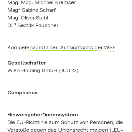
Mag. Mag. Michael Kremser
a
Mag
Sabine Scharf
Mag. Oliver Stribl
in
DI
Beatrix Rauscher
Kompetenzprofil des Aufsichtsrats der WSE
Gesellschafter
Wien Holding GmbH (100 %)
Compliance
Hinweisgeber*innensystem
Die EU-Richtlinie zum Schutz von Personen, die
Verstöße gegen das Unionsrecht melden („EU-