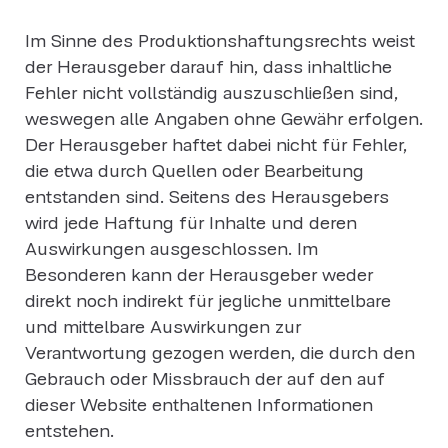
Im Sinne des Produktionshaftungsrechts weist
der Herausgeber darauf hin, dass inhaltliche
Fehler nicht vollständig auszuschließen sind,
weswegen alle Angaben ohne Gewähr erfolgen.
Der Herausgeber haftet dabei nicht für Fehler,
die etwa durch Quellen oder Bearbeitung
entstanden sind. Seitens des Herausgebers
wird jede Haftung für Inhalte und deren
Auswirkungen ausgeschlossen. Im
Besonderen kann der Herausgeber weder
direkt noch indirekt für jegliche unmittelbare
und mittelbare Auswirkungen zur
Verantwortung gezogen werden, die durch den
Gebrauch oder Missbrauch der auf den auf
dieser Website enthaltenen Informationen
entstehen.