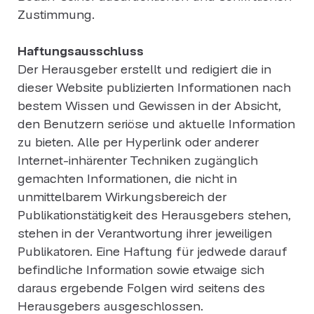
Zustimmung.
Haftungsausschluss
Der Herausgeber erstellt und redigiert die in
dieser Website publizierten Informationen nach
bestem Wissen und Gewissen in der Absicht,
den Benutzern seriöse und aktuelle Information
zu bieten. Alle per Hyperlink oder anderer
Internet-inhärenter Techniken zugänglich
gemachten Informationen, die nicht in
unmittelbarem Wirkungsbereich der
Publikationstätigkeit des Herausgebers stehen,
stehen in der Verantwortung ihrer jeweiligen
Publikatoren. Eine Haftung für jedwede darauf
befindliche Information sowie etwaige sich
daraus ergebende Folgen wird seitens des
Herausgebers ausgeschlossen.