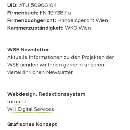
UID:
ATU 50906104
Firmenbuch:
FN 197387 a
Firmenbuchgericht:
Handelsgericht Wien
Kammerzuständigkeit:
WKO Wien
WSE Newsletter
Aktuelle Informationen zu den Projekten der
WSE senden wir Ihnen gerne in unserem
vierteljährlichen Newsletter.
Webdesign, Redaktionssystem
Infound
WH Digital Services
Grafisches Konzept