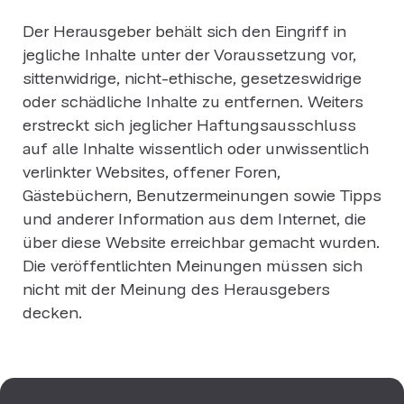
Der Herausgeber behält sich den Eingriff in
jegliche Inhalte unter der Voraussetzung vor,
sittenwidrige, nicht-ethische, gesetzeswidrige
oder schädliche Inhalte zu entfernen. Weiters
erstreckt sich jeglicher Haftungsausschluss
auf alle Inhalte wissentlich oder unwissentlich
verlinkter Websites, offener Foren,
Gästebüchern, Benutzermeinungen sowie Tipps
und anderer Information aus dem Internet, die
über diese Website erreichbar gemacht wurden.
Die veröffentlichten Meinungen müssen sich
nicht mit der Meinung des Herausgebers
decken.