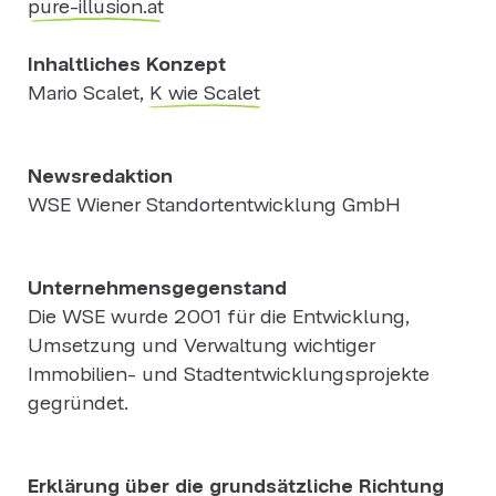
pure-illusion.at
Inhaltliches Konzept
Mario Scalet,
K wie Scalet
Newsredaktion
WSE Wiener Standortentwicklung GmbH
Unternehmensgegenstand
Die WSE wurde 2001 für die Entwicklung,
Umsetzung und Verwaltung wichtiger
Immobilien- und Stadtentwicklungsprojekte
gegründet.
Erklärung über die grundsätzliche Richtung