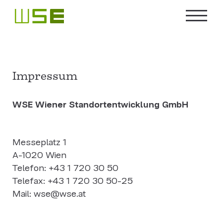
Impressum
WSE Wiener Standortentwicklung GmbH
Messeplatz 1
A-1020 Wien
Telefon: +43 1 720 30 50
Telefax: +43 1 720 30 50-25
Mail: wse@wse.at