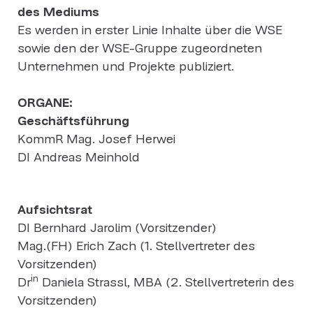
des Mediums
Es werden in erster Linie Inhalte über die WSE
sowie den der WSE-Gruppe zugeordneten
Unternehmen und Projekte publiziert.
ORGANE:
Geschäftsführung
KommR Mag. Josef Herwei
DI Andreas Meinhold
Aufsichtsrat
DI Bernhard Jarolim (Vorsitzender)
Mag.(FH) Erich Zach (1. Stellvertreter des
Vorsitzenden)
in
Dr
Daniela Strassl, MBA (2. Stellvertreterin des
Vorsitzenden)