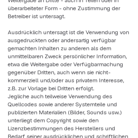
überarbeiteter Form - ohne Zustimmung der
Betreiber ist untersagt.
Ausdrücklich untersagt ist die Verwendung von
ausgedruckten oder andersartig verfügbar
gemachten Inhalten zu anderen als dem
unmittelbaren Zweck persönlicher Information,
etwa die Weitergabe oder Verfügbarmachung
gegenüber Dritten, auch wenn sie nicht-
kommerziell und/oder aus privatem Interesse,
z.B. zur Vorlage bei Dritten erfolgt.
Jegliche auch teilweise Verwendung des
Quellcodes sowie anderer Systemteile und
publizierten Materialien (Bilder, Sounds usw.)
unterliegt dem Copyright sowie den
Lizenzbestimmungen des Herstellers und
Bedarf seiner ausdrücklichen und schriftlichen