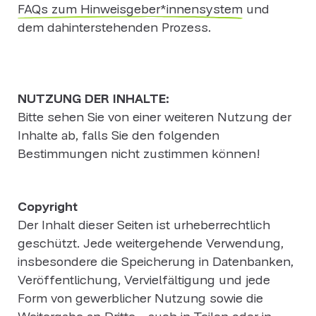
FAQs zum Hinweisgeber*innensystem
und
dem dahinterstehenden Prozess.
NUTZUNG DER INHALTE:
Bitte sehen Sie von einer weiteren Nutzung der
Inhalte ab, falls Sie den folgenden
Bestimmungen nicht zustimmen können!
Copyright
Der Inhalt dieser Seiten ist urheberrechtlich
geschützt. Jede weitergehende Verwendung,
insbesondere die Speicherung in Datenbanken,
Veröffentlichung, Vervielfältigung und jede
Form von gewerblicher Nutzung sowie die
Weitergabe an Dritte - auch in Teilen oder in