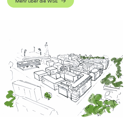
Mehr über die WSE