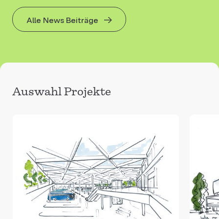
Alle News Beiträge
Auswahl Projekte