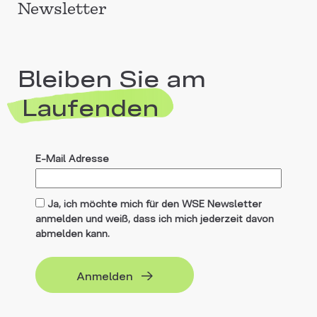
Newsletter
Bleiben Sie am
Laufenden
E-Mail Adresse
Ja, ich möchte mich für den WSE Newsletter
anmelden und weiß, dass ich mich jederzeit davon
abmelden kann.
Anmelden