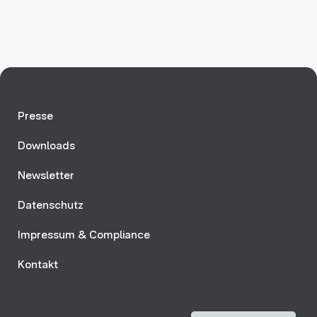
Presse
Downloads
Newsletter
Datenschutz
Impressum & Compliance
Kontakt