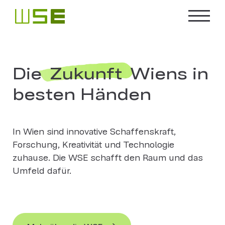
Die
Zukunft
Wiens in
besten Händen
In Wien sind innovative Schaffenskraft,
Forschung, Kreativität und Technologie
zuhause. Die WSE schafft den Raum und das
Umfeld dafür.