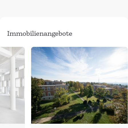
Immobilienangebote