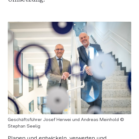
Geschäftsführer Josef Herwei und Andreas Meinhold ©
Stephan Seelig
Planen und entwickeln, verwerten und