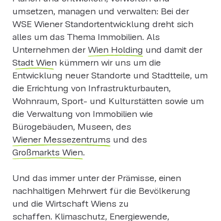
umsetzen, managen und verwalten: Bei der
WSE Wiener Standortentwicklung dreht sich
alles um das Thema Immobilien. Als
Unternehmen der
Wien Holding
und damit der
Stadt Wien
kümmern wir uns um die
Entwicklung neuer Standorte und Stadtteile, um
die Errichtung von Infrastrukturbauten,
Wohnraum, Sport- und Kulturstätten sowie um
die Verwaltung von Immobilien wie
Bürogebäuden, Museen, des
Wiener Messezentrums
und des
Großmarkts Wien
.
Und das immer unter der Prämisse, einen
nachhaltigen Mehrwert für die Bevölkerung
und die Wirtschaft Wiens zu
schaffen. Klimaschutz, Energiewende,