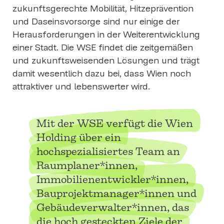
zukunftsgerechte Mobilität, Hitzeprävention
und Daseinsvorsorge sind nur einige der
Herausforderungen in der Weiterentwicklung
einer Stadt. Die WSE findet die zeitgemäßen
und zukunftsweisenden Lösungen und trägt
damit wesentlich dazu bei, dass Wien noch
attraktiver und lebenswerter wird.
Mit der WSE verfügt die Wien
Holding über ein
hochspezialisiertes Team an
Raumplaner*innen,
Immobilienentwickler*innen,
Bauprojektmanager*innen und
Gebäudeverwalter*innen, das
die hoch gesteckten Ziele der