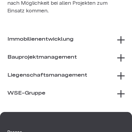
nach Möglichkeit bei allen Projekten zum
Einsatz kommen.
Immobilienentwicklung
Bauprojektmanagement
Liegenschaftsmanagement
WSE-Gruppe
Presse