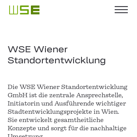
WSE Wiener
Standortentwicklung
Die WSE Wiener Standortentwicklung
GmbH ist die zentrale Ansprechstelle,
Initiatorin und Ausführende wichtiger
Stadtentwicklungsprojekte in Wien.
Sie entwickelt gesamtheitliche
Konzepte und sorgt für die nachhaltige
Umsetzung.