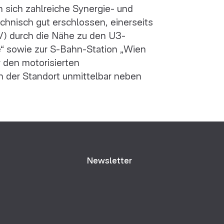
 sich zahlreiche Synergie- und
chnisch gut erschlossen, einerseits
V) durch die Nähe zu den U3-
“ sowie zur S-Bahn-Station „Wien
r den motorisierten
ch der Standort unmittelbar neben
Newsletter