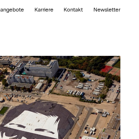
nangebote
Karriere
Kontakt
Newsletter