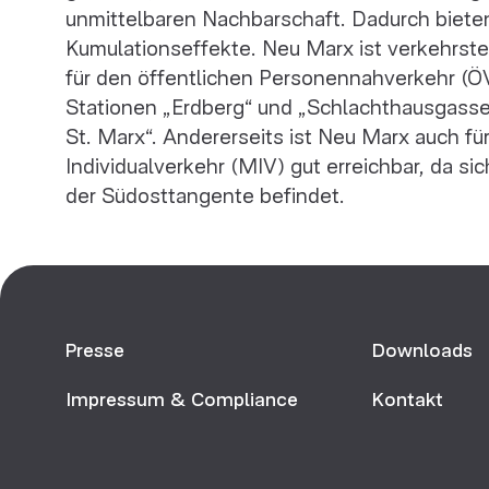
unmittelbaren Nachbarschaft. Dadurch bieten
Kumulationseffekte. Neu Marx ist verkehrste
für den öffentlichen Personennahverkehr (Ö
Stationen „Erdberg“ und „Schlachthausgasse
St. Marx“. Andererseits ist Neu Marx auch fü
Individualverkehr (MIV) gut erreichbar, da si
der Südosttangente befindet.
Presse
Downloads
Impressum & Compliance
Kontakt