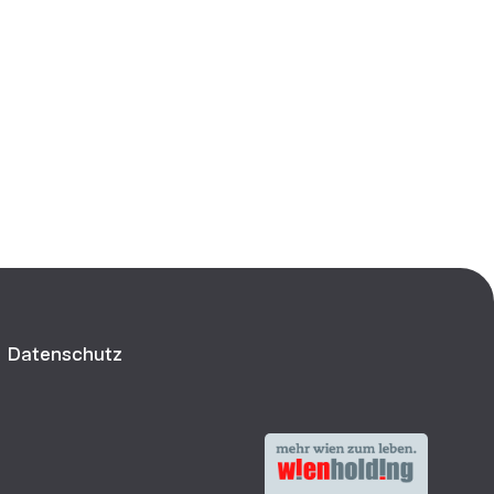
Datenschutz