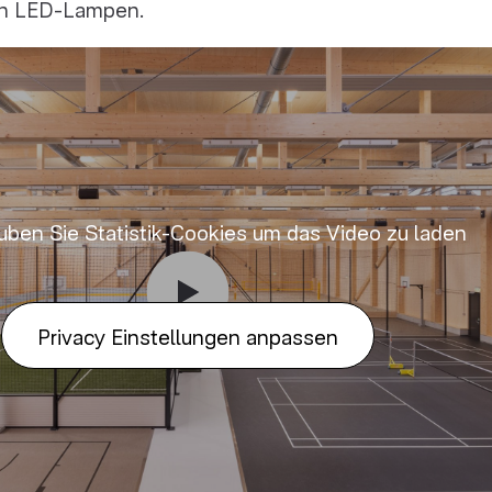
den LED-Lampen.
auben Sie Statistik-Cookies um das Video zu laden
Privacy Einstellungen anpassen