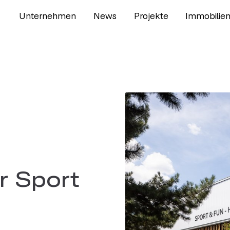
Unternehmen
News
Projekte
Immobilie
r Sport