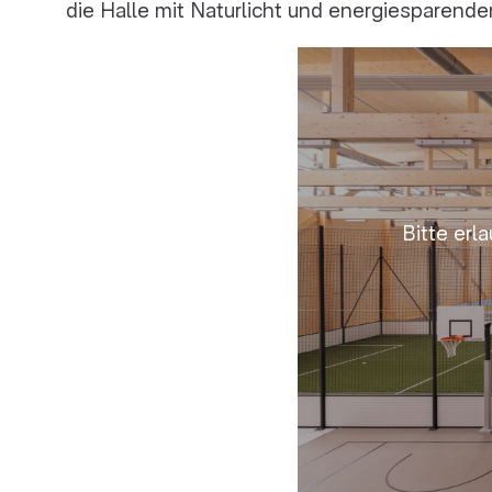
die Halle mit Naturlicht und energiesparen
Bitte erl