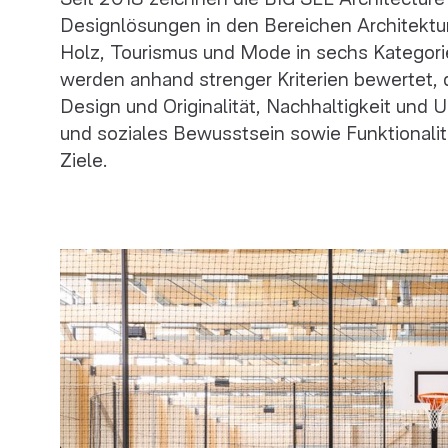
Designlösungen in den Bereichen Architektur
Holz, Tourismus und Mode in sechs Kategori
werden anhand strenger Kriterien bewertet, d
Design und Originalität, Nachhaltigkeit und U
und soziales Bewusstsein sowie Funktionalit
Ziele.