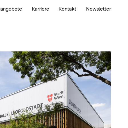
nangebote
Karriere
Kontakt
Newsletter