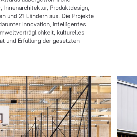
, Innenarchitektur, Produktdesign,
en und 21 Ländern aus. Die Projekte
arunter Innovation, intelligentes
mweltverträglichkeit, kulturelles
ät und Erfüllung der gesetzten