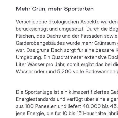
Mehr Grün, mehr Sportarten
Verschiedene ökologischen Aspekte wurden
berücksichtigt und umgesetzt. Durch die Beg
Flächen, des Dachs und der Fassaden sowie 
Garderobengebäudes wurde mehr Grünraum g
war. Das grüne Dach sorgt für eine bessere
Umgebung. Ein Quadratmeter extensive Dac
Liter Wasser pro Jahr, somit ergibt das bei
Wasser oder rund 5.200 volle Badewannen p
Die Sportanlage ist ein klimazertifiziertes 
Energiestandards und verfügt über eine eige
aus 100 Paneelen und liefert 40.000 bis 45
jene Energie, die für 10 bis 15 Haushalte jähr