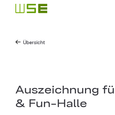
Übersicht
Auszeichnung fü
& Fun-Halle