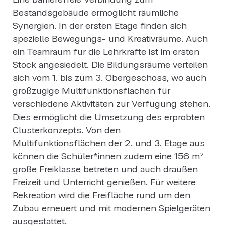
Bestandsgebäude ermöglicht räumliche
Synergien. In der ersten Etage finden sich
spezielle Bewegungs- und Kreativräume. Auch
ein Teamraum für die Lehrkräfte ist im ersten
Stock angesiedelt. Die Bildungsräume verteilen
sich vom 1. bis zum 3. Obergeschoss, wo auch
großzügige Multifunktionsflächen für
verschiedene Aktivitäten zur Verfügung stehen.
Dies ermöglicht die Umsetzung des erprobten
Clusterkonzepts. Von den
Multifunktionsflächen der 2. und 3. Etage aus
können die Schüler*innen zudem eine 156 m²
große Freiklasse betreten und auch draußen
Freizeit und Unterricht genießen. Für weitere
Rekreation wird die Freifläche rund um den
Zubau erneuert und mit modernen Spielgeräten
ausgestattet.