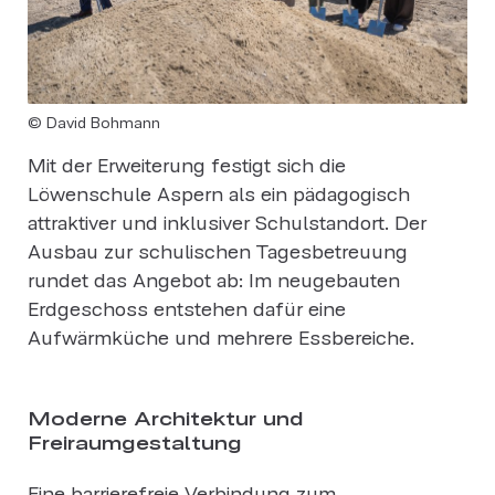
© David Bohmann
Mit der Erweiterung festigt sich die
Löwenschule Aspern als ein pädagogisch
attraktiver und inklusiver Schulstandort. Der
Ausbau zur schulischen Tagesbetreuung
rundet das Angebot ab: Im neugebauten
Erdgeschoss entstehen dafür eine
Aufwärmküche und mehrere Essbereiche.
Moderne Architektur und
Freiraumgestaltung
Eine barrierefreie Verbindung zum