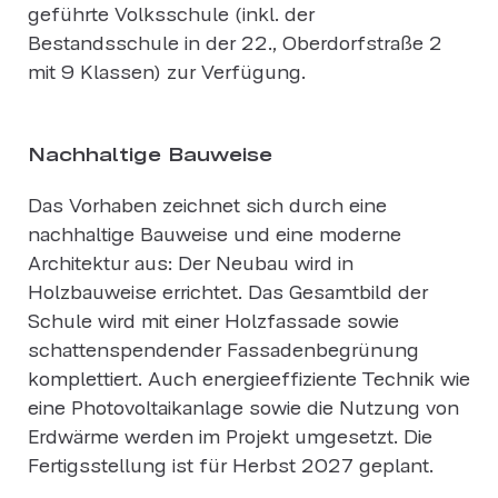
geführte Volksschule (inkl. der
Bestandsschule in der 22., Oberdorfstraße 2
mit 9 Klassen) zur Verfügung.
Nachhaltige Bauweise
Das Vorhaben zeichnet sich durch eine
nachhaltige Bauweise und eine moderne
Architektur aus: Der Neubau wird in
Holzbauweise errichtet. Das Gesamtbild der
Schule wird mit einer Holzfassade sowie
schattenspendender Fassadenbegrünung
komplettiert. Auch energieeffiziente Technik wie
eine Photovoltaikanlage sowie die Nutzung von
Erdwärme werden im Projekt umgesetzt. Die
Fertigsstellung ist für Herbst 2027 geplant.