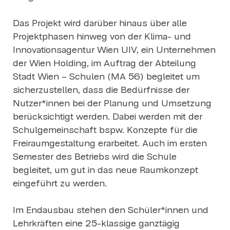
Das Projekt wird darüber hinaus über alle
Projektphasen hinweg von der Klima- und
Innovationsagentur Wien UIV, ein Unternehmen
der Wien Holding, im Auftrag der Abteilung
Stadt Wien – Schulen (MA 56) begleitet um
sicherzustellen, dass die Bedürfnisse der
Nutzer*innen bei der Planung und Umsetzung
berücksichtigt werden. Dabei werden mit der
Schulgemeinschaft bspw. Konzepte für die
Freiraumgestaltung erarbeitet. Auch im ersten
Semester des Betriebs wird die Schule
begleitet, um gut in das neue Raumkonzept
eingeführt zu werden.
Im Endausbau stehen den Schüler*innen und
Lehrkräften eine 25-klassige ganztägig