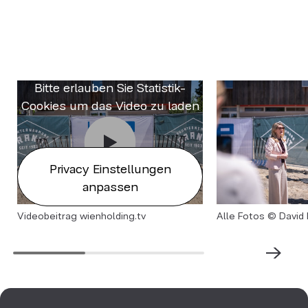
Bitte erlauben Sie Statistik-
Cookies um das Video zu laden
Privacy Einstellungen
anpassen
Videobeitrag wienholding.tv
Alle Fotos © Davi