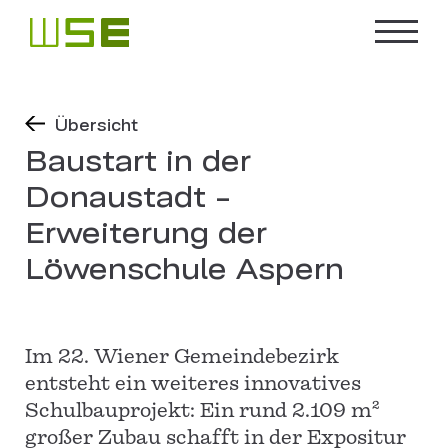
Übersicht
Baustart in der
Donaustadt -
Erweiterung der
Löwenschule Aspern
Im 22. Wiener Gemeindebezirk
entsteht ein weiteres innovatives
Schulbauprojekt: Ein rund 2.109 m²
großer Zubau schafft in der Expositur