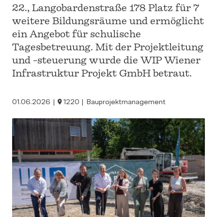
22., Langobardenstraße 178 Platz für 7
weitere Bildungsräume und ermöglicht
ein Angebot für schulische
Tagesbetreuung. Mit der Projektleitung
und -steuerung wurde die WIP Wiener
Infrastruktur Projekt GmbH betraut.
01.06.2026
1220
Bauprojektmanagement