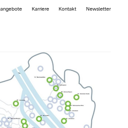
nangebote
Karriere
Kontakt
Newsletter