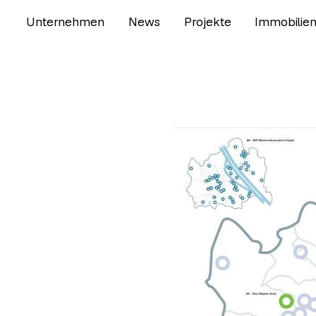
Unternehmen
News
Projekte
Immobilie