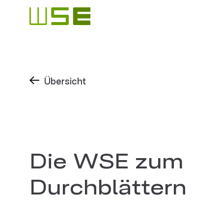
Übersicht
Die WSE zum
Durchblättern