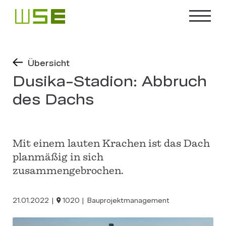
Übersicht
Dusika-Stadion: Abbruch
des Dachs
Mit einem lauten Krachen ist das Dach
planmäßig in sich
zusammengebrochen.
21.01.2022
1020
Bauprojektmanagement