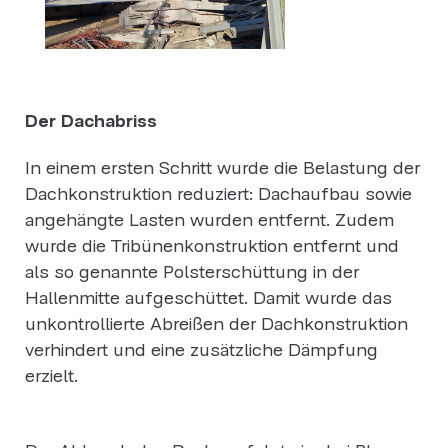
Der Dachabriss
In einem ersten Schritt wurde die Belastung der
Dachkonstruktion reduziert: Dachaufbau sowie
angehängte Lasten wurden entfernt. Zudem
wurde die Tribünenkonstruktion entfernt und
als so genannte Polsterschüttung in der
Hallenmitte aufgeschüttet. Damit wurde das
unkontrollierte Abreißen der Dachkonstruktion
verhindert und eine zusätzliche Dämpfung
erzielt.