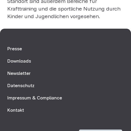
Standort sind außerdem Bereiche für
Krafttraining und die sportliche Nutzung durch
Kinder und Jugendlichen vorgesehen.
Presse
Downloads
Newsletter
Datenschutz
Impressum & Compliance
Kontakt