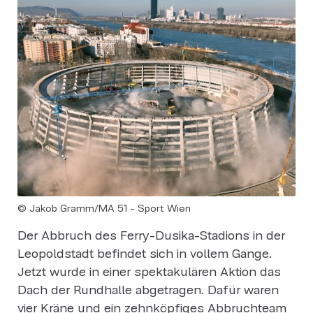
© Jakob Gramm/MA 51 - Sport Wien
Der Abbruch des Ferry-Dusika-Stadions in der
Leopoldstadt befindet sich in vollem Gange.
Jetzt wurde in einer spektakulären Aktion das
Dach der Rundhalle abgetragen. Dafür waren
vier Kräne und ein zehnköpfiges Abbruchteam