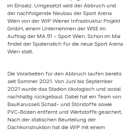
im Einsatz. Umgesetzt wird der Abbruch und
der nachfolgende Neubau der Sport Arena
Wien von der WIP Wiener Infrastruktur Projekt
GmbH, einem Unternehmen der WSE im
Auftrag der MA 51 – Sport Wien. Schon im Mai
findet der Spatenstich für die neue Sport Arena
Wien statt.
Die Vorarbeiten für den Abbruch laufen bereits
seit Sommer 2021. Von Juni bis September
2021 wurde das Stadion ökologisch und sozial
nachhaltig rückgebaut. Dabei hat ein Team von
BauKarussell Schad- und Störstoffe sowie
PVC-Böden entfernt und Wertstoffe gesichert.
Nach der statischen Beurteilung der
Dachkonstruktion hat die WIP mit einem