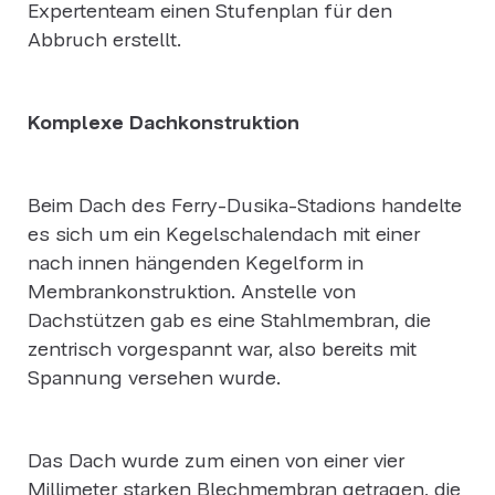
Expertenteam einen Stufenplan für den
Abbruch erstellt.
Komplexe Dachkonstruktion
Beim Dach des Ferry-Dusika-Stadions handelte
es sich um ein Kegelschalendach mit einer
nach innen hängenden Kegelform in
Membrankonstruktion. Anstelle von
Dachstützen gab es eine Stahlmembran, die
zentrisch vorgespannt war, also bereits mit
Spannung versehen wurde.
Das Dach wurde zum einen von einer vier
Millimeter starken Blechmembran getragen, die