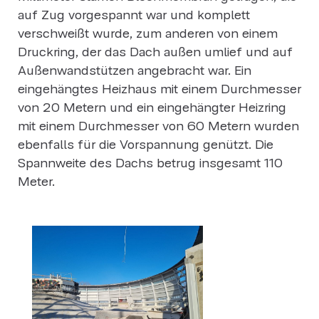
auf Zug vorgespannt war und komplett
verschweißt wurde, zum anderen von einem
Druckring, der das Dach außen umlief und auf
Außenwandstützen angebracht war. Ein
eingehängtes Heizhaus mit einem Durchmesser
von 20 Metern und ein eingehängter Heizring
mit einem Durchmesser von 60 Metern wurden
ebenfalls für die Vorspannung genützt. Die
Spannweite des Dachs betrug insgesamt 110
Meter.