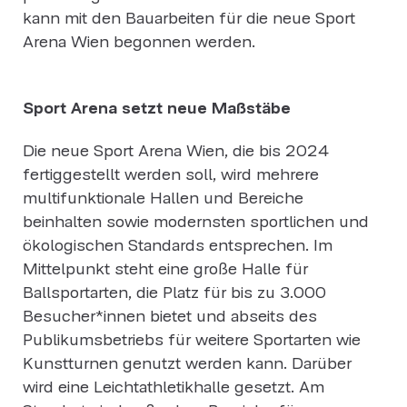
kann mit den Bauarbeiten für die neue Sport
Arena Wien begonnen werden.
Sport Arena setzt neue Maßstäbe
Die neue Sport Arena Wien, die bis 2024
fertiggestellt werden soll, wird mehrere
multifunktionale Hallen und Bereiche
beinhalten sowie modernsten sportlichen und
ökologischen Standards entsprechen. Im
Mittelpunkt steht eine große Halle für
Ballsportarten, die Platz für bis zu 3.000
Besucher*innen bietet und abseits des
Publikumsbetriebs für weitere Sportarten wie
Kunstturnen genutzt werden kann. Darüber
wird eine Leichtathletikhalle gesetzt. Am