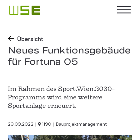
Übersicht
Neues Funktionsgebäude
für Fortuna 05
Im Rahmen des Sport.Wien.2030-
Programms wird eine weitere
Sportanlage erneuert.
29.09.2022
1190
Bauprojektmanagement