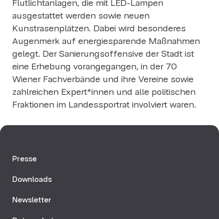
Flutlichtanlagen, die mit LED-Lampen
ausgestattet werden sowie neuen
Kunstrasenplätzen. Dabei wird besonderes
Augenmerk auf energiesparende Maßnahmen
gelegt. Der Sanierungsoffensive der Stadt ist
eine Erhebung vorangegangen, in der 70
Wiener Fachverbände und ihre Vereine sowie
zahlreichen Expert*innen und alle politischen
Fraktionen im Landessportrat involviert waren.
Presse
Downloads
Newsletter