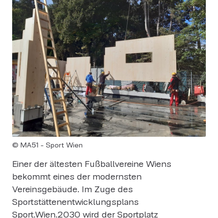
© MA51 - Sport Wien
Einer der ältesten Fußballvereine Wiens
bekommt eines der modernsten
Vereinsgebäude. Im Zuge des
Sportstättenentwicklungsplans
Sport.Wien.2030 wird der Sportplatz