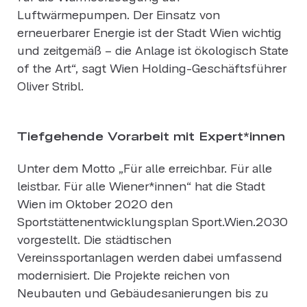
Luftwärmepumpen. Der Einsatz von
erneuerbarer Energie ist der Stadt Wien wichtig
und zeitgemäß – die Anlage ist ökologisch State
of the Art“, sagt Wien Holding-Geschäftsführer
Oliver Stribl.
Tiefgehende Vorarbeit mit Expert*innen
Unter dem Motto „Für alle erreichbar. Für alle
leistbar. Für alle Wiener*innen“ hat die Stadt
Wien im Oktober 2020 den
Sportstättenentwicklungsplan Sport.Wien.2030
vorgestellt. Die städtischen
Vereinssportanlagen werden dabei umfassend
modernisiert. Die Projekte reichen von
Neubauten und Gebäudesanierungen bis zu