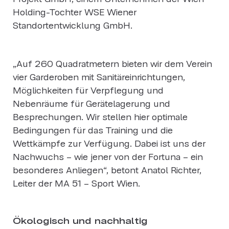
Holding-Tochter WSE Wiener
Standortentwicklung GmbH.
„Auf 260 Quadratmetern bieten wir dem Verein
vier Garderoben mit Sanitäreinrichtungen,
Möglichkeiten für Verpflegung und
Nebenräume für Gerätelagerung und
Besprechungen. Wir stellen hier optimale
Bedingungen für das Training und die
Wettkämpfe zur Verfügung. Dabei ist uns der
Nachwuchs – wie jener von der Fortuna – ein
besonderes Anliegen“, betont Anatol Richter,
Leiter der MA 51 – Sport Wien.
Ökologisch und nachhaltig