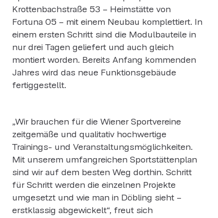
Krottenbachstraße 53 – Heimstätte von
Fortuna 05 – mit einem Neubau komplettiert. In
einem ersten Schritt sind die Modulbauteile in
nur drei Tagen geliefert und auch gleich
montiert worden. Bereits Anfang kommenden
Jahres wird das neue Funktionsgebäude
fertiggestellt.
„Wir brauchen für die Wiener Sportvereine
zeitgemäße und qualitativ hochwertige
Trainings- und Veranstaltungsmöglichkeiten.
Mit unserem umfangreichen Sportstättenplan
sind wir auf dem besten Weg dorthin. Schritt
für Schritt werden die einzelnen Projekte
umgesetzt und wie man in Döbling sieht –
erstklassig abgewickelt“, freut sich