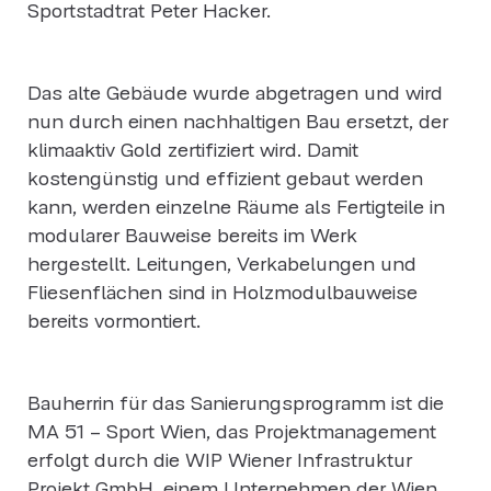
Sportstadtrat Peter Hacker.
Das alte Gebäude wurde abgetragen und wird
nun durch einen nachhaltigen Bau ersetzt, der
klimaaktiv Gold zertifiziert wird. Damit
kostengünstig und effizient gebaut werden
kann, werden einzelne Räume als Fertigteile in
modularer Bauweise bereits im Werk
hergestellt. Leitungen, Verkabelungen und
Fliesenflächen sind in Holzmodulbauweise
bereits vormontiert.
Bauherrin für das Sanierungsprogramm ist die
MA 51 – Sport Wien, das Projektmanagement
erfolgt durch die WIP Wiener Infrastruktur
Projekt GmbH, einem Unternehmen der Wien