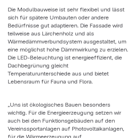
Die Modulbauweise ist sehr flexibel und lässt
sich für spätere Umbauten oder andere
Bedürfnisse gut adaptieren. Die Fassade wird
teilweise aus Lärchenholz und als
Wärmedämmverbundsystem ausgestaltet, um
eine möglichst hohe Dämmwirkung zu erzielen.
Die LED-Beleuchtung ist energieeffizient, die
Dachbegrünung gleicht
Temperaturunterschiede aus und bietet
Lebensraum für Fauna und Flora.
„Uns ist ökologisches Bauen besonders
wichtig. Für die Energieerzeugung setzen wir
auch bei den Funktionsgebäuden auf den
Vereinssportanlagen auf Photovoltaikanlagen,
für die Wärmeerzeugung auf