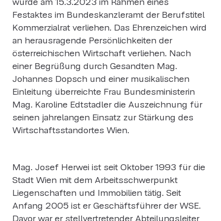
wurde am 15.3.2023 im Rahmen eines
Festaktes im Bundeskanzleramt der Berufstitel
Kommerzialrat verliehen. Das Ehrenzeichen wird
an herausragende Persönlichkeiten der
österreichischen Wirtschaft verliehen. Nach
einer Begrüßung durch Gesandten Mag.
Johannes Dopsch und einer musikalischen
Einleitung überreichte Frau Bundesministerin
Mag. Karoline Edtstadler die Auszeichnung für
seinen jahrelangen Einsatz zur Stärkung des
Wirtschaftsstandortes Wien.
Mag. Josef Herwei ist seit Oktober 1993 für die
Stadt Wien mit dem Arbeitsschwerpunkt
Liegenschaften und Immobilien tätig. Seit
Anfang 2005 ist er Geschäftsführer der WSE.
Davor war er stellvertretender Abteilungsleiter