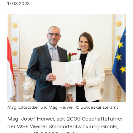
17.03.2023
Mag. Edtstadler und Mag. Herwei, © Bundeskanzleramt
Mag. Josef Herwei, seit 2005 Geschäftsführer
der WSE Wiener Standortentwicklung GmbH,