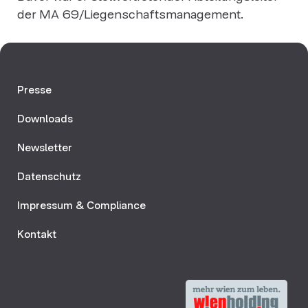
der MA 69/Liegenschaftsmanagement.
Presse
Downloads
Newsletter
Datenschutz
Impressum & Compliance
Kontakt