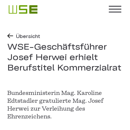
Übersicht
WSE-Geschäftsführer
Josef Herwei erhielt
Berufstitel Kommerzialrat
Bundesministerin Mag. Karoline
Edtstadler gratulierte Mag. Josef
Herwei zur Verleihung des
Ehrenzeichens.