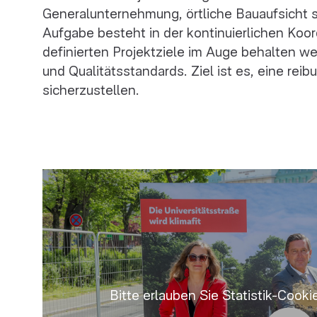
Generalunternehmung, örtliche Bauaufsicht s
Aufgabe besteht in der kontinuierlichen Koord
definierten Projektziele im Auge behalten w
und Qualitätsstandards. Ziel ist es, eine re
sicherzustellen.
Bitte erlauben Sie Statistik-Cook