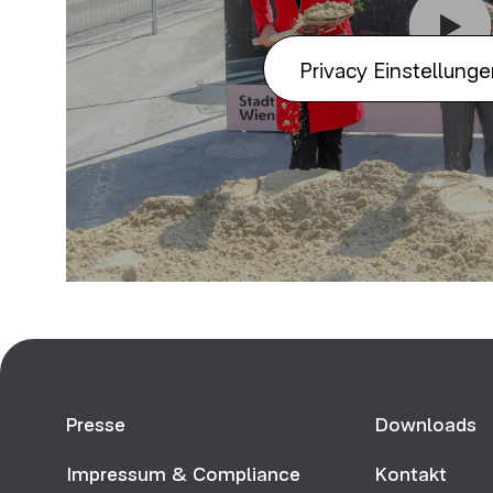
Privacy Einstellung
Presse
Downloads
Impressum & Compliance
Kontakt