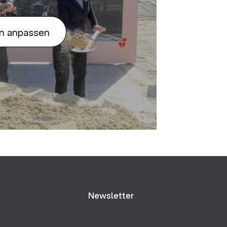
en anpassen
Newsletter