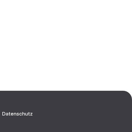
Datenschutz