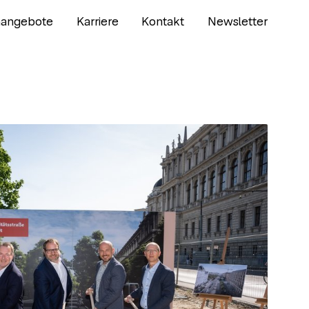
nangebote
Karriere
Kontakt
Newsletter