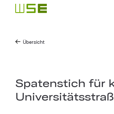
Übersicht
Spatenstich für k
Universitätsstra