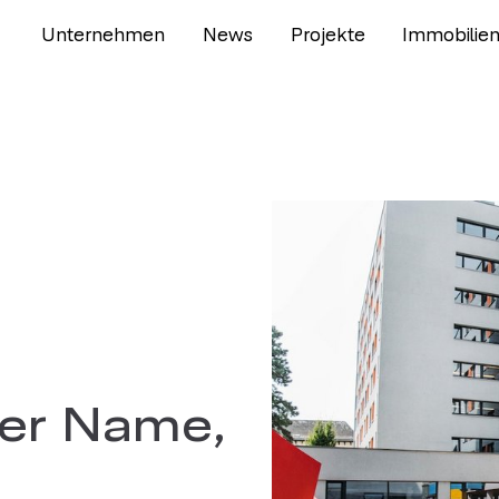
Unternehmen
News
Projekte
Immobilie
er Name,