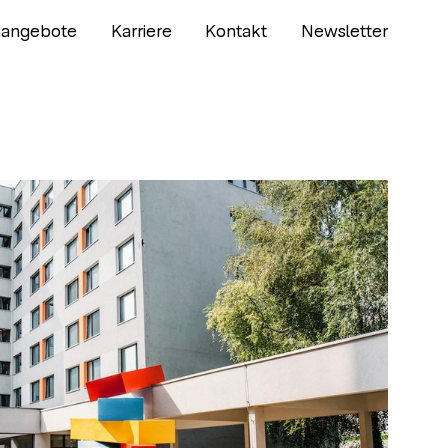
nangebote
Karriere
Kontakt
Newsletter