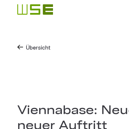
Übersicht
Viennabase: Neu
neuer Auftritt