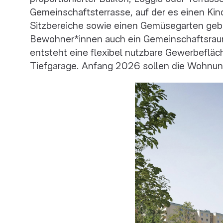
Gemeinschaftsterrasse, auf der es einen Kin
Sitzbereiche sowie einen Gemüsegarten gebe
Bewohner*innen auch ein Gemeinschaftsraum
entsteht eine flexibel nutzbare Gewerbefläc
Tiefgarage. Anfang 2026 sollen die Wohnung