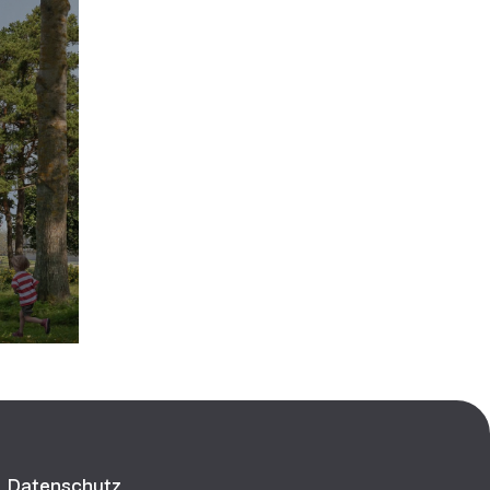
Datenschutz