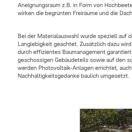
Aneignungsraum z.B. in Form von Hochbeete
wirken die begrünten Freiräume und die Da
Bei der Materialauswahl wurde speziell auf 
Langlebigkeit geachtet. Zusätzlich dazu wi
durch effizientes Baumanagement garantiert
geschossigen Gebäudeteils sowie auf den 
werden Photovoltaik-Anlagen errichtet, auch 
Nachhaltigkeitsgedanke baulich umgesetzt.