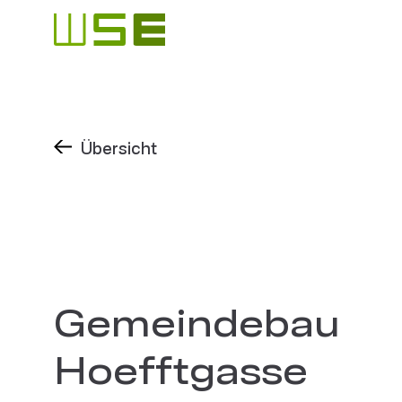
Übersicht
Gemeindebau
Hoefftgasse