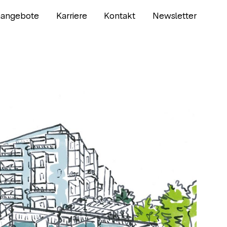
nangebote
Karriere
Kontakt
Newsletter