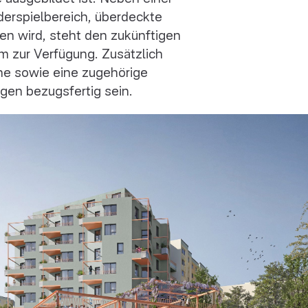
derspielbereich, überdeckte
n wird, steht den zukünftigen
 zur Verfügung. Zusätzlich
he sowie eine zugehörige
en bezugsfertig sein.