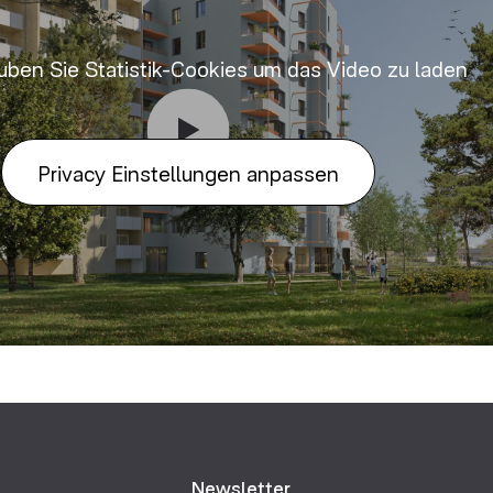
auben Sie Statistik-Cookies um das Video zu laden
Privacy Einstellungen anpassen
Newsletter