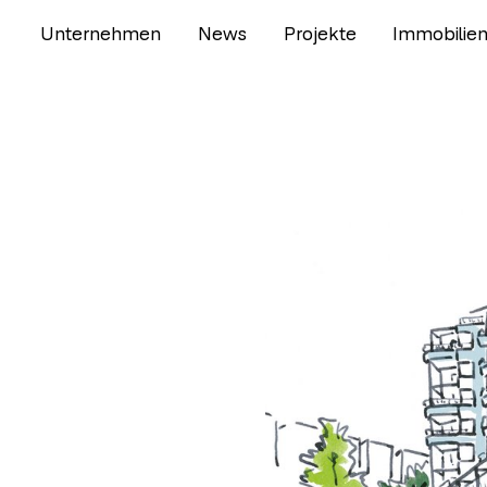
Unternehmen
News
Projekte
Immobilie