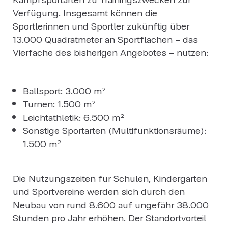
Verfügung. Insgesamt können die
Sportlerinnen und Sportler zukünftig über
13.000 Quadratmeter an Sportflächen – das
Vierfache des bisherigen Angebotes – nutzen:
Ballsport: 3.000 m²
Turnen: 1.500 m²
Leichtathletik: 6.500 m²
Sonstige Sportarten (Multifunktionsräume):
1.500 m²
Die Nutzungszeiten für Schulen, Kindergärten
und Sportvereine werden sich durch den
Neubau von rund 8.600 auf ungefähr 38.000
Stunden pro Jahr erhöhen. Der Standortvorteil