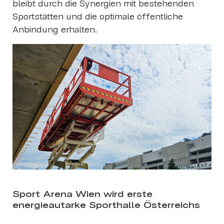
bleibt durch die Synergien mit bestehenden
Sportstätten und die optimale öffentliche
Anbindung erhalten.
Sport Arena Wien wird erste
energieautarke Sporthalle Österreichs