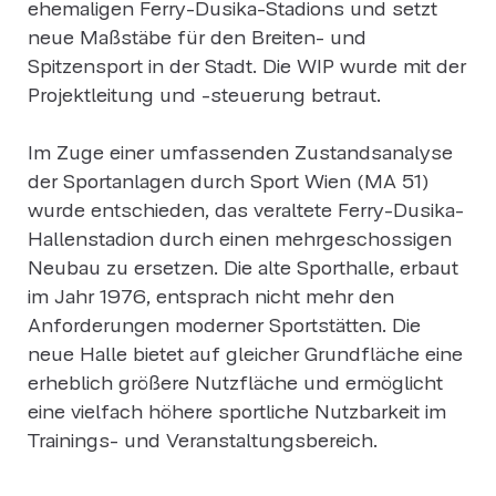
ehemaligen Ferry-Dusika-Stadions und setzt
neue Maßstäbe für den Breiten- und
Spitzensport in der Stadt. Die WIP wurde mit der
Projektleitung und -steuerung betraut.
Im Zuge einer umfassenden Zustandsanalyse
der Sportanlagen durch Sport Wien (MA 51)
wurde entschieden, das veraltete Ferry-Dusika-
Hallenstadion durch einen mehrgeschossigen
Neubau zu ersetzen. Die alte Sporthalle, erbaut
im Jahr 1976, entsprach nicht mehr den
Anforderungen moderner Sportstätten. Die
neue Halle bietet auf gleicher Grundfläche eine
erheblich größere Nutzfläche und ermöglicht
eine vielfach höhere sportliche Nutzbarkeit im
Trainings- und Veranstaltungsbereich.