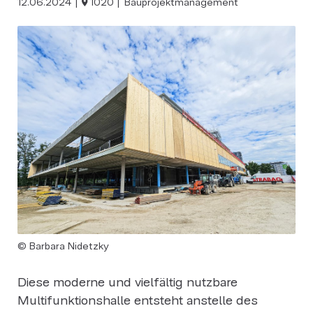
12.06.2024
1020
Bauprojektmanagement
© Barbara Nidetzky
Diese moderne und vielfältig nutzbare
Multifunktionshalle entsteht anstelle des