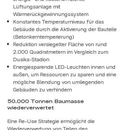
Lüftungsanlage mit
Wärmerückgewinnungssystem
Konstantes Temperaturniveau für das
Gebäude durch die Aktivierung der Bauteile
(Betonkerntemperierung)
Reduktion versiegelter Fläche von rund
2.000 Quadratmetern im Vergleich zum
Dusika-Stadion
Energiesparende LED-Leuchten innen und
außen, um Ressourcen zu sparen und eine
mögliche Blendung von umliegenden
Gebäuden zu verhindern
50.000 Tonnen Baumasse
wiederverwertet
Eine Re-Use Strategie ermöglicht die
Wiederverwertung von Teilen des