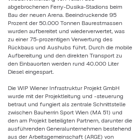
abgebrochenen Ferry-Dusika-Stadions beim
Bau der neuen Arena. Beeindruckende 95
Prozent der 50.000 Tonnen Baurestmassen
wurden aufbereitet und wiederverwertet, was
zu einer 75-prozentigen Verwertung des
Rückbaus und Aushubs führt. Durch die mobile
Aufbereitung und den direkten Transport zu
den Einbauorten werden rund 40.000 Liter
Diesel eingespart.
Die WIP Wiener Infrastruktur Projekt GmbH
wurde mit der Projektleitung und -steuerung
betraut und fungiert als zentrale Schnittstelle
zwischen Bauherrin Sport Wien (MA 51) und
den am Projekt beteiligten Partnern, darunter die
ausführenden Generalunternehmen bestehend
aus der Arbeitsgemeinschaft (ARGE) von