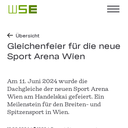
Übersicht
Gleichenfeier für die neue
Sport Arena Wien
Am 11. Juni 2024 wurde die
Dachgleiche der neuen Sport Arena
Wien am Handelskai gefeiert. Ein
Meilenstein für den Breiten- und
Spitzensport in Wien.