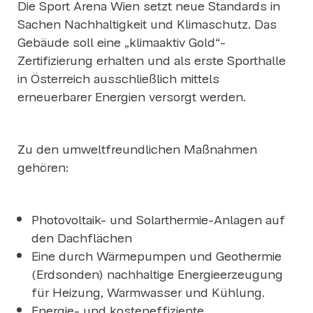
Die Sport Arena Wien setzt neue Standards in
Sachen Nachhaltigkeit und Klimaschutz. Das
Gebäude soll eine „klimaaktiv Gold“-
Zertifizierung erhalten und als erste Sporthalle
in Österreich ausschließlich mittels
erneuerbarer Energien versorgt werden.
Zu den umweltfreundlichen Maßnahmen
gehören:
Photovoltaik- und Solarthermie-Anlagen auf
den Dachflächen
Eine durch Wärmepumpen und Geothermie
(Erdsonden) nachhaltige Energieerzeugung
für Heizung, Warmwasser und Kühlung.
Energie- und kosteneffiziente