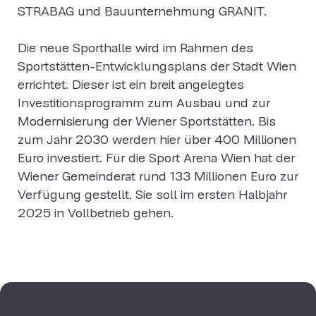
STRABAG und Bauunternehmung GRANIT.
Die neue Sporthalle wird im Rahmen des
Sportstätten-Entwicklungsplans der Stadt Wien
errichtet. Dieser ist ein breit angelegtes
Investitionsprogramm zum Ausbau und zur
Modernisierung der Wiener Sportstätten. Bis
zum Jahr 2030 werden hier über 400 Millionen
Euro investiert. Für die Sport Arena Wien hat der
Wiener Gemeinderat rund 133 Millionen Euro zur
Verfügung gestellt. Sie soll im ersten Halbjahr
2025 in Vollbetrieb gehen.