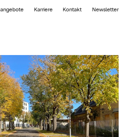
nangebote
Karriere
Kontakt
Newsletter